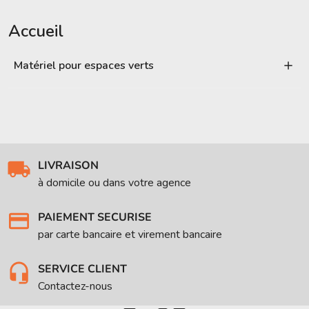
Accueil
Matériel pour espaces verts
LIVRAISON
à domicile ou dans votre agence
PAIEMENT SECURISE
par carte bancaire et virement bancaire
SERVICE CLIENT
Contactez-nous