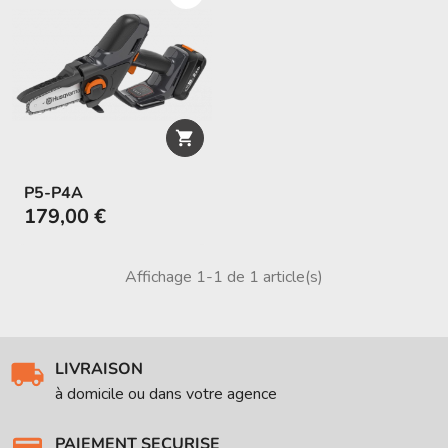

P5-P4A
179,00 €
Affichage 1-1 de 1 article(s)
LIVRAISON
à domicile ou dans votre agence
PAIEMENT SECURISE