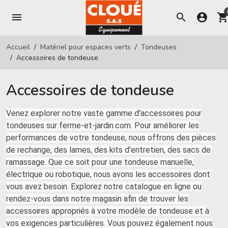
menu
search
account_circle
shopping_ca
Accueil
Matériel pour espaces verts
Tondeuses
Accessoires de tondeuse
Accessoires de tondeuse
Venez explorer notre vaste gamme d'accessoires pour
tondeuses sur ferme-et-jardin.com. Pour améliorer les
performances de votre tondeuse, nous offrons des pièces
de rechange, des lames, des kits d'entretien, des sacs de
ramassage. Que ce soit pour une tondeuse manuelle,
électrique ou robotique, nous avons les accessoires dont
vous avez besoin. Explorez notre catalogue en ligne ou
rendez-vous dans notre magasin afin de trouver les
accessoires appropriés à votre modèle de tondeuse et à
vos exigences particulières. Vous pouvez également nous