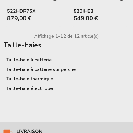
522HDR75X
520IHE3
879,00 €
549,00 €
Affichage 1-12 de 12 article(s)
Taille-haies
Taille-haie à batterie
Taille-haie à batterie sur perche
Taille-haie thermique
Taille-haie électrique
LIVRAISON