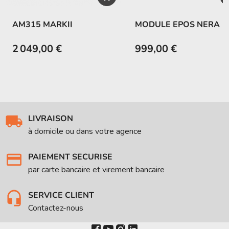
AM315 MARKII
MODULE EPOS NERA
2 049,00 €
999,00 €
LIVRAISON
à domicile ou dans votre agence
PAIEMENT SECURISE
par carte bancaire et virement bancaire
SERVICE CLIENT
Contactez-nous