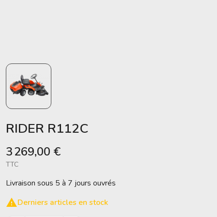
RIDER R112C
3 269,00 €
TTC
Livraison sous 5 à 7 jours ouvrés

Derniers articles en stock