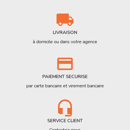
LIVRAISON
à domicile ou dans votre agence
PAIEMENT SECURISE
par carte bancaire et virement bancaire
SERVICE CLIENT
Contactez-nous