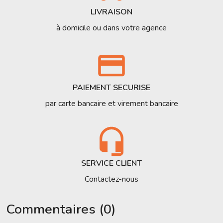
LIVRAISON
à domicile ou dans votre agence
PAIEMENT SECURISE
par carte bancaire et virement bancaire
SERVICE CLIENT
Contactez-nous
Commentaires (0)