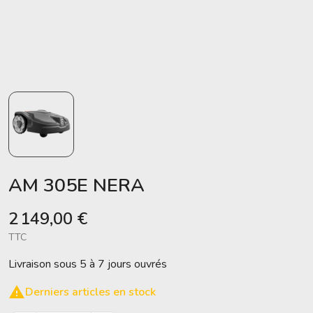
AM 305E NERA
2 149,00 €
TTC
Livraison sous 5 à 7 jours ouvrés

Derniers articles en stock