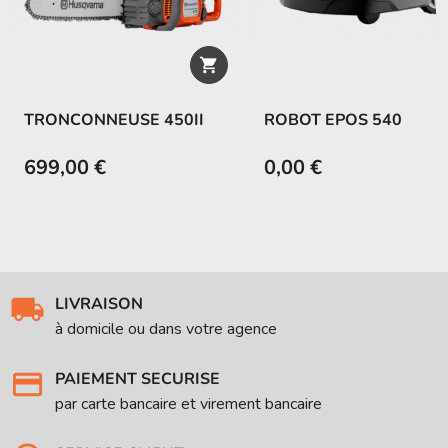

TRONCONNEUSE 450II
ROBOT EPOS 540
699,00 €
0,00 €
LIVRAISON
à domicile ou dans votre agence
PAIEMENT SECURISE
par carte bancaire et virement bancaire