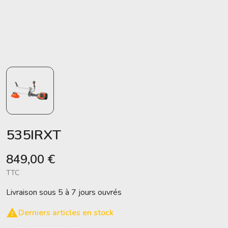
535IRXT
849,00 €
TTC
Livraison sous 5 à 7 jours ouvrés

Derniers articles en stock