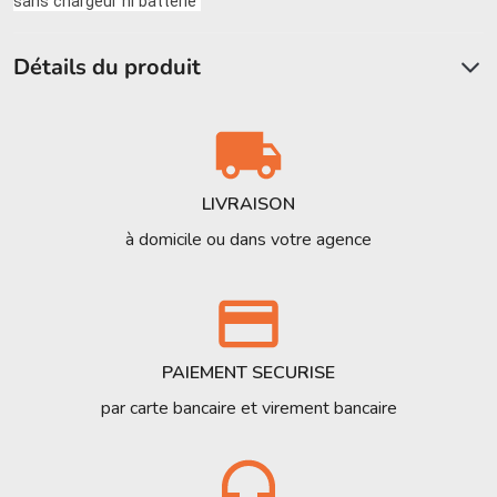
sans chargeur ni batterie
Détails du produit
LIVRAISON
à domicile ou dans votre agence
PAIEMENT SECURISE
par carte bancaire et virement bancaire